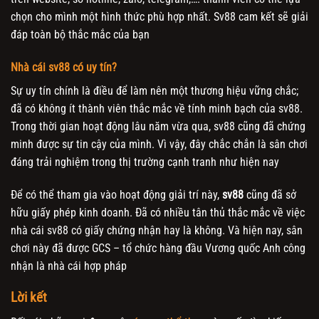
chọn cho mình một hình thức phù hợp nhất. Sv88 cam kết sẽ giải
đáp toàn bộ thắc mắc của bạn
Nhà cái sv88 có uy tín?
Sự uy tín chính là điều để làm nên một thương hiệu vững chắc;
đã có không ít thành viên thắc mắc về tính minh bạch của sv88.
Trong thời gian hoạt động lâu năm vừa qua, sv88 cũng đã chứng
minh được sự tin cậy của mình. Vì vậy, đây chắc chắn là sân chơi
đáng trải nghiệm trong thị trường cạnh tranh như hiện nay
Để có thể tham gia vào hoạt động giải trí này,
sv88
cũng đã sở
hữu giấy phép kinh doanh. Đã có nhiều tân thủ thắc mắc về việc
nhà cái sv88 có giấy chứng nhận hay là không. Và hiện nay, sân
chơi này đã được GCS – tổ chức hàng đầu Vương quốc Anh công
nhận là nhà cái hợp pháp
Lời kết