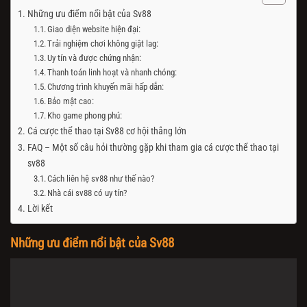
Những ưu điểm nổi bật của Sv88
Giao diện website hiện đại:
Trải nghiệm chơi không giật lag:
Uy tín và được chứng nhận:
Thanh toán linh hoạt và nhanh chóng:
Chương trình khuyến mãi hấp dẫn:
Bảo mật cao:
Kho game phong phú:
Cá cược thể thao tại Sv88 cơ hội thắng lớn
FAQ – Một số câu hỏi thường gặp khi tham gia cá cược thể thao tại
sv88
Cách liên hệ sv88 như thế nào?
Nhà cái sv88 có uy tín?
Lời kết
Những ưu điểm nổi bật của Sv88