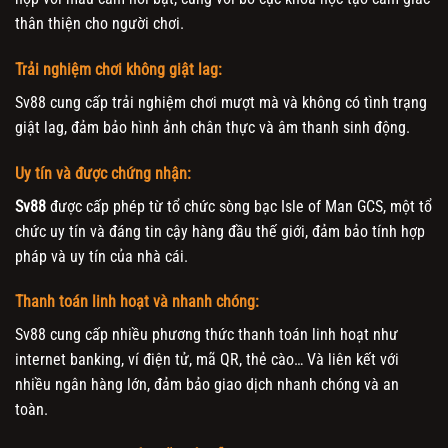
thân thiện cho người chơi.
Trải nghiệm chơi không giật lag:
Sv88 cung cấp trải nghiệm chơi mượt mà và không có tình trạng
giật lag, đảm bảo hình ảnh chân thực và âm thanh sinh động.
Uy tín và được chứng nhận:
Sv88
được cấp phép từ tổ chức sòng bạc Isle of Man GCS, một tổ
chức uy tín và đáng tin cậy hàng đầu thế giới, đảm bảo tính hợp
pháp và uy tín của nhà cái.
Thanh toán linh hoạt và nhanh chóng:
Sv88 cung cấp nhiều phương thức thanh toán linh hoạt như
internet banking, ví điện tử, mã QR, thẻ cào… Và liên kết với
nhiều ngân hàng lớn, đảm bảo giao dịch nhanh chóng và an
toàn.