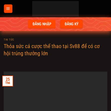
Bỏ
qua
nội
dung
ĐĂNG NHẬP
ĐĂNG KÝ
TIN TỨC
Thỏa sức cá cược thể thao tại Sv88 để có cơ
hội trúng thưởng lớn
25
Th6