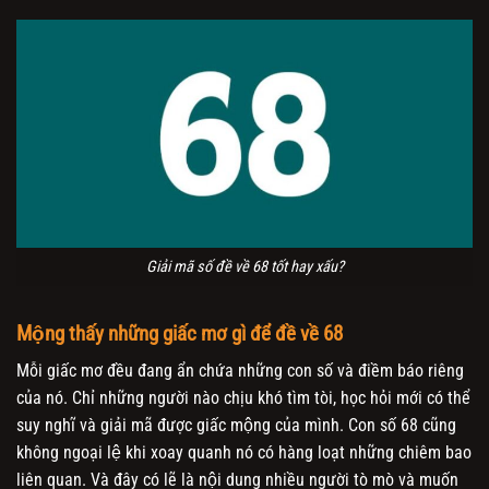
Giải mã số đề về 68 tốt hay xấu?
Mộng thấy những giấc mơ gì để đề về 68
Mỗi giấc mơ đều đang ẩn chứa những con số và điềm báo riêng
của nó. Chỉ những người nào chịu khó tìm tòi, học hỏi mới có thể
suy nghĩ và giải mã được giấc mộng của mình. Con số 68 cũng
không ngoại lệ khi xoay quanh nó có hàng loạt những chiêm bao
liên quan. Và đây có lẽ là nội dung nhiều người tò mò và muốn