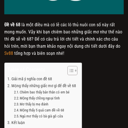
Đề về 68
là một điều mà có lẽ các lô thủ nuôi con số này rất
mong muốn. Vậy khi bạn chiêm bao những giấc mơ như thế nào
thì đề sẽ về 68? Để có câu trả lời chi tiết và chính xác cho câu
hỏi trên, mời bạn tham khảo ngay nội dung chi tiết dưới đây do
Sv88
tổng hợp và biên soạn nhé!
Table of Contents
Giải mã ý nghĩa con đề 68
Mộng thấy những giấc mơ gì để đề về 68
Chiêm bao thấy bản thân có em bé
Mộng thấy chồng ngoại tình
Mơ thấy bị mẹ đánh
Mộng thấy 5 quả cam đề về 68
Ngủ mơ thấy có bà già gõ cửa
Kết luận