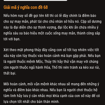
Giải mã ý nghĩa con đề 68
Nếu hôm nay số đề gọi tên 68 thì có lẽ đây chính là điềm báo
cho sự may mắn, phát tài cho chủ nhân sở hữu nó. Cặp số dương
này là đại diện cho sự thịnh vượng, đại lộc khi ẩn chứa nhiều ý
nghĩa sâu xa báo hiệu một cuộc sống may mắn, thành công sắp
tới với bạn.
Xét theo mặt phong thủy đây cũng con số tốt tuy nhiên việc tốt
xấu này còn tùy thuộc vào hoàn cảnh mà bạn gặp phải. Nếu bạn
là người thuộc mệnh Mộc, Thủy thì hãy thử vận may với chúng
còn người thuộc ngũ hành Hỏa, Thổ thì nên tránh xa kẻo xui rủi,
thất bại.
Mỗi hoàn cảnh, mỗi vận mệnh khác nhau sẽ mang đến những ý
nghĩa và điềm báo khác nhau. Nếu bạn là người chơi thuộc hệ
tâm linh hãy lưu ý cân nhắc mọi khía cạnh của con số này để có
lựa chọn tốt nhất cho bản thân mình.