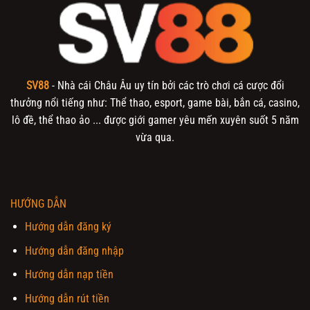
SV88
- Nhà cái Châu Âu uy tín bởi các trò chơi cá cược đổi
thưởng nổi tiếng như: Thể thao, esport, game bài, bắn cá, casino,
lô đề, thể thao ảo ... được giới gamer yêu mến xuyên suốt 5 năm
vừa qua.
HƯỚNG DẪN
Hướng dẫn đăng ký
Hướng dẫn đăng nhập
Hướng dẫn nạp tiền
Hướng dẫn rút tiền