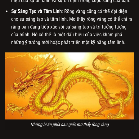
hiệu của sự an lành và sự ổn định trong cuộc sống của bạn.
Sự Sáng Tạo và Tâm Linh
: Rồng vàng cũng có thể đại diện
cho sự sáng tạo và tâm linh. Mơ thấy rồng vàng có thể chỉ ra
rằng bạn đang tiếp xúc với sự sáng tạo và trí tưởng tượng
của mình. Nó có thể là một dấu hiệu của việc khám phá
những ý tưởng mới hoặc phát triển một kỹ năng tâm linh.
Những bí ẩn phía sau giấc mơ thấy rồng vàng