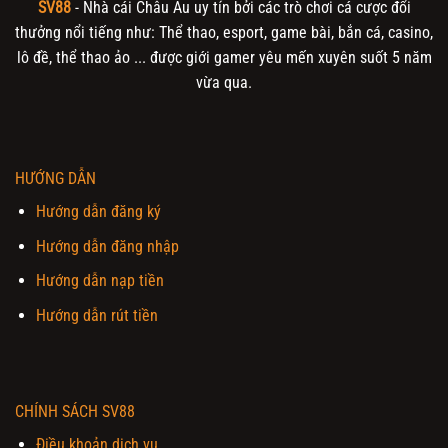
SV88
- Nhà cái Châu Âu uy tín bởi các trò chơi cá cược đổi
thưởng nổi tiếng như: Thể thao, esport, game bài, bắn cá, casino,
lô đề, thể thao ảo ... được giới gamer yêu mến xuyên suốt 5 năm
vừa qua.
HƯỚNG DẪN
Hướng dẫn đăng ký
Hướng dẫn đăng nhập
Hướng dẫn nạp tiền
Hướng dẫn rút tiền
CHÍNH SÁCH SV88
Điều khoản dịch vụ