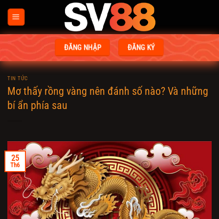
Bỏ
qua
nội
dung
ĐĂNG NHẬP
ĐĂNG KÝ
TIN TỨC
Mơ thấy rồng vàng nên đánh số nào? Và những
bí ẩn phía sau
25
Th6